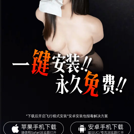
*下载后开启飞行模式安装*安卓安装包报毒解决方案